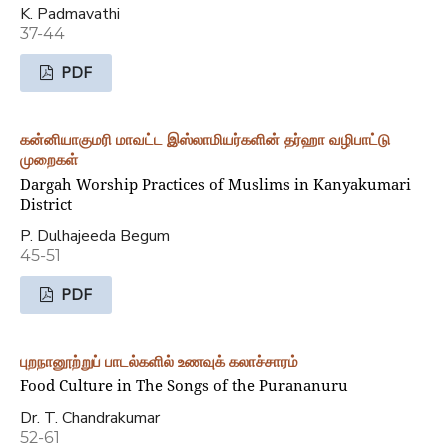
K. Padmavathi
37-44
PDF
கன்னியாகுமரி மாவட்ட இஸ்லாமியர்களின் தர்ஹா வழிபாட்டு
முறைகள்
Dargah Worship Practices of Muslims in Kanyakumari
District
P. Dulhajeeda Begum
45-51
PDF
புறநானூற்றுப் பாடல்களில் உணவுக் கலாச்சாரம்
Food Culture in The Songs of the Purananuru
Dr. T. Chandrakumar
52-61