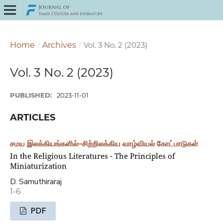
Home
/
Archives
/
Vol. 3 No. 2 (2023)
Vol. 3 No. 2 (2023)
PUBLISHED:
2023-11-01
ARTICLES
சமய இலக்கியங்களில்–சிற்றிலக்கிய வாழ்வியல் கோட்பாடுகள்
In the Religious Literatures - The Principles of
Miniaturization
D. Samuthiraraj
1-6
PDF