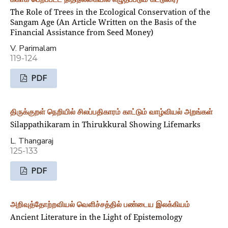
The Role of Trees in the Ecological Conservation of the
Sangam Age (An Article Written on the Basis of the
Financial Assistance from Seed Money)
V. Parimalam
119-124
PDF
திருக்குறள் நெறியில் சிலப்பதிகாரம் காட்டும் வாழ்வியல் அறங்கள்
Silappathikaram in Thirukkural Showing Lifemarks
L. Thangaraj
125-133
PDF
அறிவுத்தோற்றவியல் வெளிச்சத்தில் பண்டைய இலக்கியம்
Ancient Literature in the Light of Epistemology