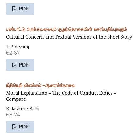
PDF
பண்பாட்டு அறக்கவலையும் குறுந்தொகையின் உரைப்பதிப்புகளும்
Cultural Concern and Textual Versions of the Short Story
T. Selvaraj
62-67
PDF
நீதிநெறி விளக்கம் –ஆசாரக்கோவை
Moral Explanation – The Code of Conduct Ethics –
Compare
K. Jasmine Saini
68-74
PDF