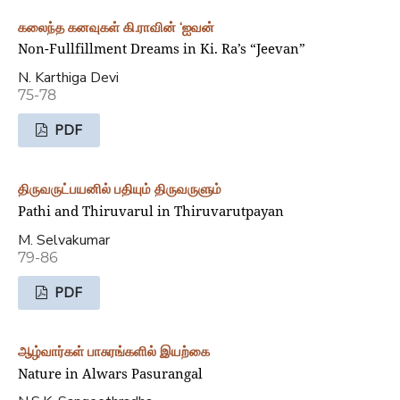
கலைந்த கனவுகள் கி.ராவின் ‘ஐவன்
Non-Fullfillment Dreams in Ki. Ra’s “Jeevan”
N. Karthiga Devi
75-78
PDF
திருவருட்பயனில் பதியும் திருவருளும்
Pathi and Thiruvarul in Thiruvarutpayan
M. Selvakumar
79-86
PDF
ஆழ்வார்கள் பாசுரங்களில் இயற்கை
Nature in Alwars Pasurangal