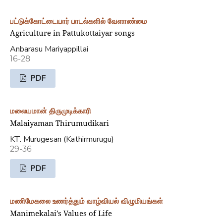
பட்டுக்கோட்டையார் பாடல்களில் வேளாண்மை
Agriculture in Pattukottaiyar songs
Anbarasu Mariyappillai
16-28
PDF
மலையமான் திருமுடிக்காரி
Malaiyaman Thirumudikari
KT. Murugesan (Kathirmurugu)
29-36
PDF
மணிமேகலை உணர்த்தும் வாழ்வியல் விழுமியங்கள்
Manimekalai’s Values of Life