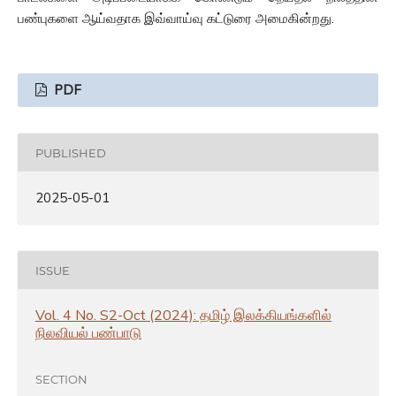
பண்புகளை ஆய்வதாக இவ்வாய்வு கட்டுரை அமைகின்றது.
PDF
PUBLISHED
2025-05-01
ISSUE
Vol. 4 No. S2-Oct (2024): தமிழ் இலக்கியங்களில்
நிலவியல் பண்பாடு
SECTION