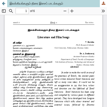
இலக்கியங்களும் திரை இசைப் பாடல்களும்